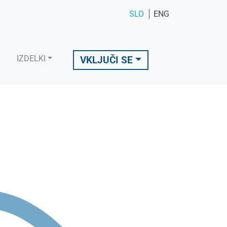
SLO
ENG
IZDELKI
VKLJUČI SE