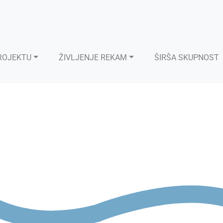
ROJEKTU
ŽIVLJENJE REKAM
ŠIRŠA SKUPNOST