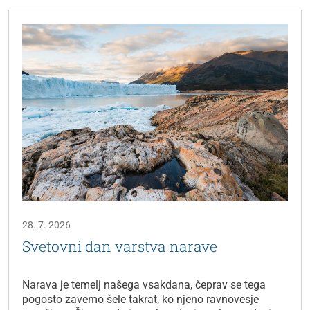
28. 7. 2026
Svetovni dan varstva narave
Narava je temelj našega vsakdana, čeprav se tega
pogosto zavemo šele takrat, ko njeno ravnovesje