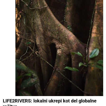
LIFE2RIVERS: lokalni ukrepi kot del globalne