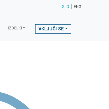
SLO
ENG
IZDELKI
VKLJUČI SE