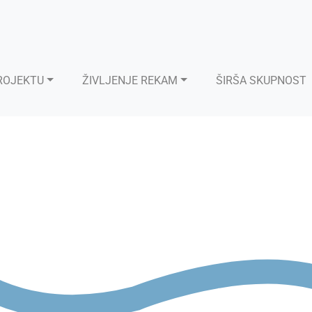
ROJEKTU
ŽIVLJENJE REKAM
ŠIRŠA SKUPNOST