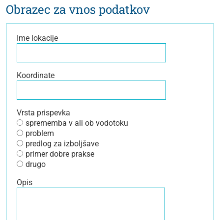
Obrazec za vnos podatkov
Ime lokacije
Koordinate
Vrsta prispevka
sprememba v ali ob vodotoku
problem
predlog za izboljšave
primer dobre prakse
drugo
Opis